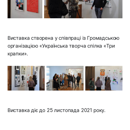
Виставка створена у співпраці із Громадською
організацією «Українська творча спілка «Три
крапки».
Виставка діє до 25 листопада 2021 року.