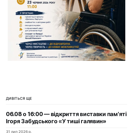
ДИВІТЬСЯ ЩЕ
06.08 о 16:00 — відкриття виставки пам'яті
Ігоря Забудського «У тиші галявин»
31 лип 2026 р.