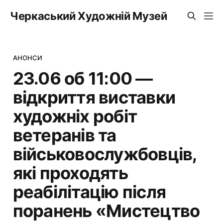
Черкаський Художній Музей
АНОНСИ
23.06 об 11:00 —
відкриття виставки
художніх робіт
ветеранів та
військовослужбовців,
які проходять
реабілітацію після
поранень «Мистецтво