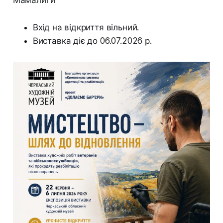
Вхід на відкриття вільний.
Виставка діє до 06.07.2026 р.