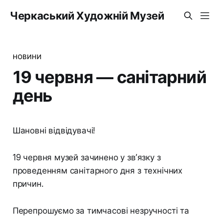
Черкаський Художній Музей
НОВИНИ
19 червня — санітарний
день
Шановні відвідувачі!
19 червня музей зачинено у зв’язку з
проведенням санітарного дня з технічних
причин.
Перепрошуємо за тимчасові незручності та