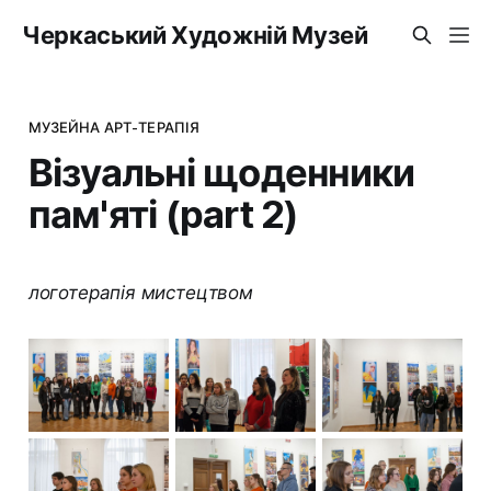
Черкаський Художній Музей
МУЗЕЙНА АРТ-ТЕРАПІЯ
Візуальні щоденники
пам'яті (part 2)
логотерапія мистецтвом