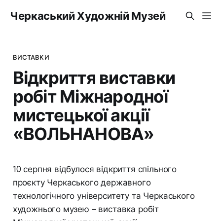
Черкаський Художній Музей
ВИСТАВКИ
Відкриття виставки
робіт Міжнародної
мистецької акції
«ВОЛЬНАНОВА»
10 серпня відбулося відкриття спільного
проєкту Черкаського державного
технологічного університету та Черкаського
художнього музею – виставка робіт