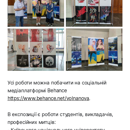
Усі роботи можна побачити на соціальній
медіаплатформі Behance
https://www.behance.net/volnanova
.
В експозиції є роботи студентів, викладачів,
професійних митців: