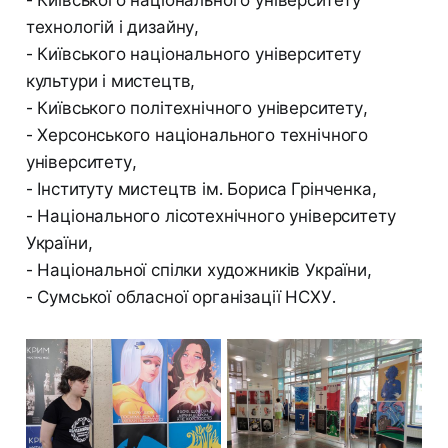
- Київського національного університету
технологій і дизайну,
- Київського національного університету
культури і мистецтв,
- Київського політехнічного університету,
- Херсонського національного технічного
університету,
- Інституту мистецтв ім. Бориса Грінченка,
- Національного лісотехнічного університету
України,
- Національної спілки художників України,
- Сумської обласної організації НСХУ.