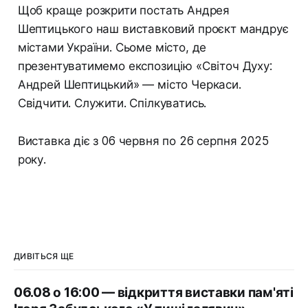
Щоб краще розкрити постать Андрея
Шептицького наш виставковий проєкт мандрує
містами України. Сьоме місто, де
презентуватимемо експозицію «Світоч Духу:
Андрей Шептицький» — місто Черкаси.
Свідчити. Служити. Спілкуватись.
Виставка діє з 06 червня по 26 серпня 2025
року.
ДИВІТЬСЯ ЩЕ
06.08 о 16:00 — відкриття виставки пам'яті