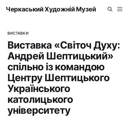
Черкаський Художній Музей
ВИСТАВКИ
Виставка «Світоч Духу:
Андрей Шептицький»
спільно із командою
Центру Шептицького
Українського
католицького
університету