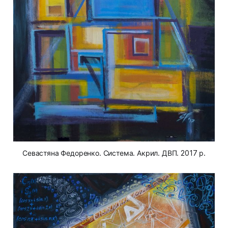
Севастяна Федоренко. Система. Акрил. ДВП. 2017 р.