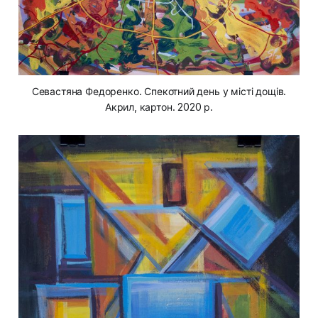
Севастяна Федоренко. Спекотний день у місті дощів.
Акрил, картон. 2020 р.