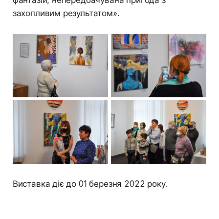
захопливим результатом».
Виставка діє до 01 березня 2022 року.