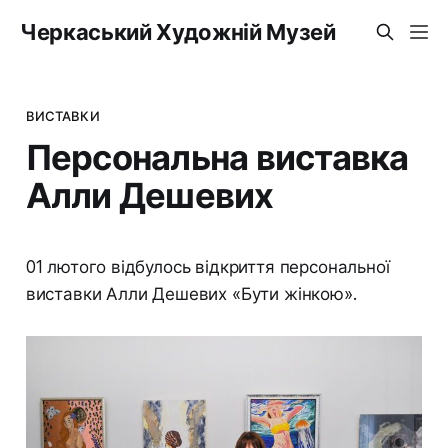
Черкаський Художній Музей
ВИСТАВКИ
Персональна виставка
Алли Дешевих
01 лютого відбулось відкриття персональної
виставки Алли Дешевих «Бути жінкою».