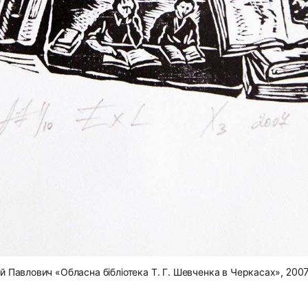
й Павлович «Обласна бібліотека Т. Г. Шевченка в Черкасах», 2007 