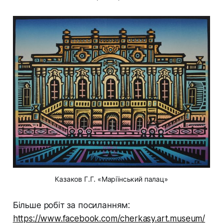
Казаков Г.Г. «Маріїнський палац»
Більше робіт за посиланням:
https://www.facebook.com/cherkasy.art.museum/