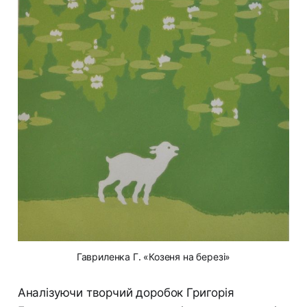
Гавриленка Г. «Козеня на березі»
Аналізуючи творчий доробок Григорія