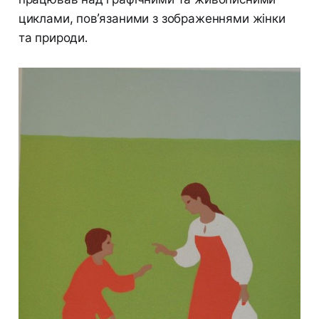
циклами, пов’язаними з зображеннями жінки
та природи.