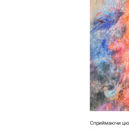
Сприймаючи цю в