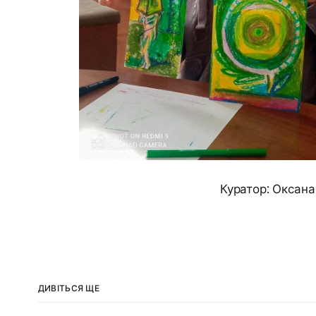
Куратор: Оксан
ДИВІТЬСЯ ЩЕ