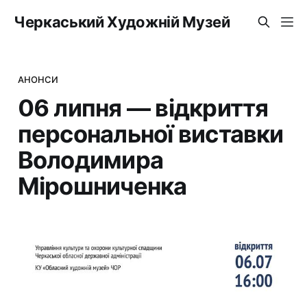
Черкаський Художній Музей
АНОНСИ
06 липня — відкриття
персональної виставки
Володимира
Мірошниченка