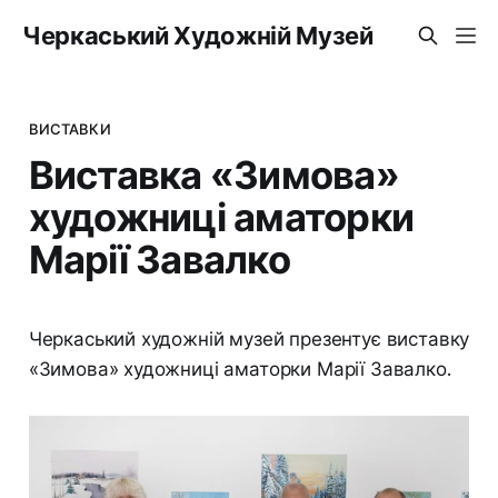
Черкаський Художній Музей
ВИСТАВКИ
Виставка «Зимова»
художниці аматорки
Марії Завалко
Черкаський художній музей презентує виставку
«Зимова» художниці аматорки Марії Завалко.