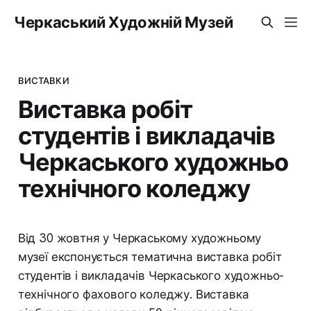
Черкаський Художній Музей
ВИСТАВКИ
Виставка робіт
студентів і викладачів
Черкаського художньо
технічного коледжу
Від 30 жовтня у Черкаському художньому
музеї експонується тематична виставка робіт
студентів і викладачів Черкаського художньо-
технічного фахового коледжу. Виставка