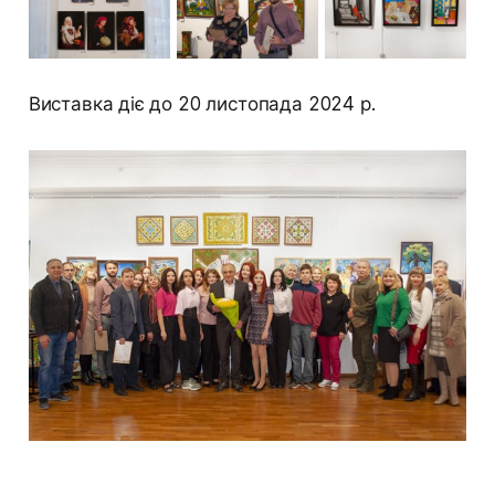
Виставка діє до 20 листопада 2024 р.