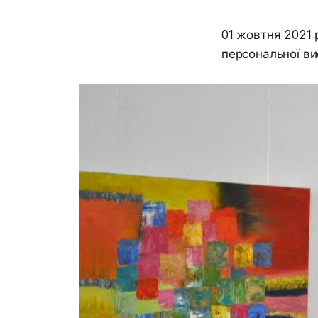
01 жовтня 2021 
персональної ви