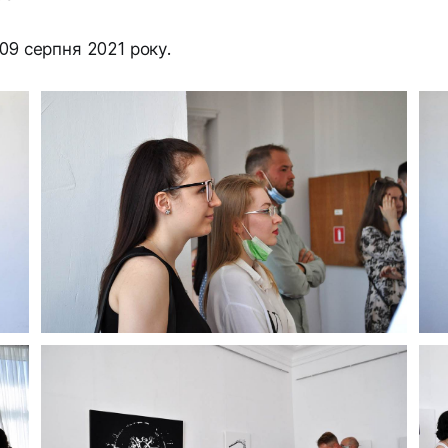
 09 серпня 2021 року.