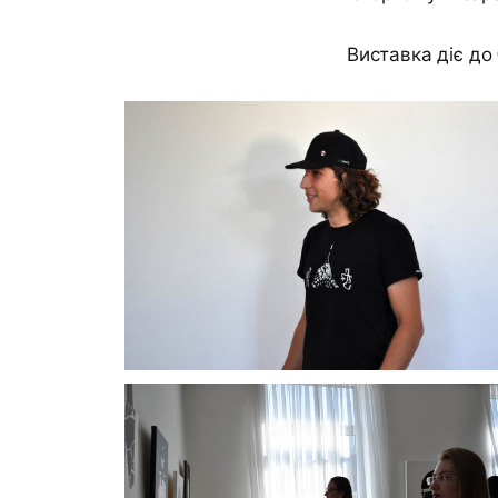
Виставка діє до