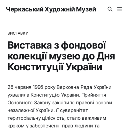
Черкаський Художній Музей
ВИСТАВКИ
Виставка з фондової
колекції музею до Дня
Конституції України
28 червня 1996 року Верховна Рада України
ухвалила Конституцію України. Прийняття
Основного Закону закріпило правові основи
незалежної України, її суверенітет і
територіальну цілісність, стало важливим
кроком у забезпеченні прав людини та