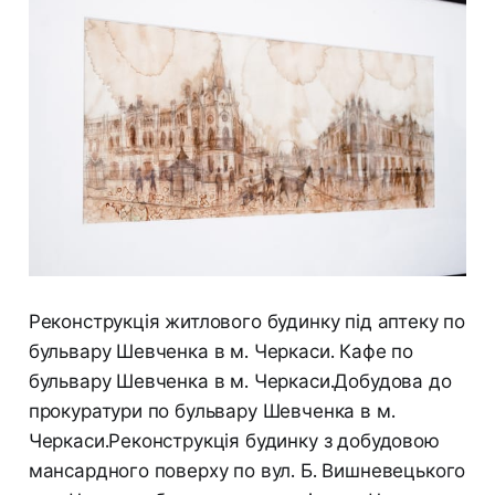
Реконструкція житлового будинку під аптеку по
бульвару Шевченка в м. Черкаси. Кафе по
бульвару Шевченка в м. Черкаси.Добудова до
прокуратури по бульвару Шевченка в м.
Черкаси.Реконструкція будинку з добудовою
мансардного поверху по вул. Б. Вишневецького