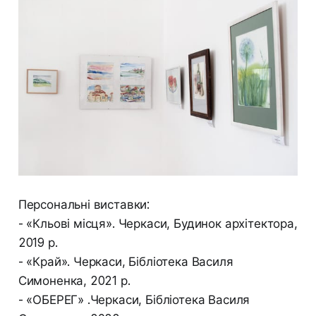
Персональні виставки:
- «Кльові місця». Черкаси, Будинок архітектора,
2019 р.
- «Край». Черкаси, Бібліотека Василя
Симоненка, 2021 р.
- «ОБЕРЕГ» .Черкаси, Бібліотека Василя