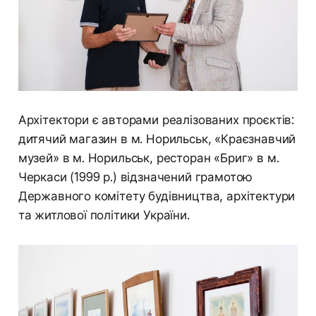
Архітектори є авторами реалізованих проєктів:
дитячий магазин в м. Норильськ, «Краєзнавчий
музей» в м. Норильськ, ресторан «Бриг» в м.
Черкаси (1999 р.) відзначений грамотою
Державного комітету будівництва, архітектури
та житлової політики України.