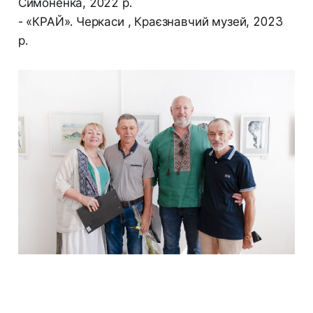
Симоненка, 2022 р.
- «КРАЙ». Черкаси , Краєзнавчий музей, 2023
р.