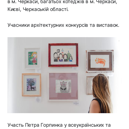
в м. Черкаси, багатьох котеджів в м. Черкаси,
Києві, Черкаській області.
Учасники архітектурних конкурсів та виставок.
Участь Петра Горпинка у всеукраїнських та