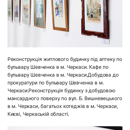
Реконструкція житлового будинку під аптеку по
бульвару Шевченка в м. Черкаси. Кафе по
бульвару Шевченка в м. Черкаси.Добудова до
прокуратури по бульвару Шевченка в м.
Черкаси.Реконструкція будинку з добудовою
мансардного поверху по вул. Б. Вишневецького
в м. Черкаси, багатьох котеджів в м. Черкаси,
Києві, Черкаській області.