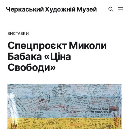
Черкаський Художній Музей
ВИСТАВКИ
Спецпроєкт Миколи
Бабака «Ціна
Свободи»