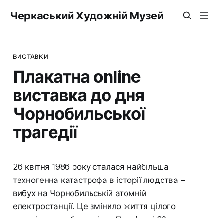
Черкаський Художній Музей
ВИСТАВКИ
Плакатна online
виставка до дня
Чорнобильської
трагедії
26 квітня 1986 року сталася найбільша
техногенна катастрофа в історії людства –
вибух на Чорнобильській атомній
електростанції. Це змінило життя цілого