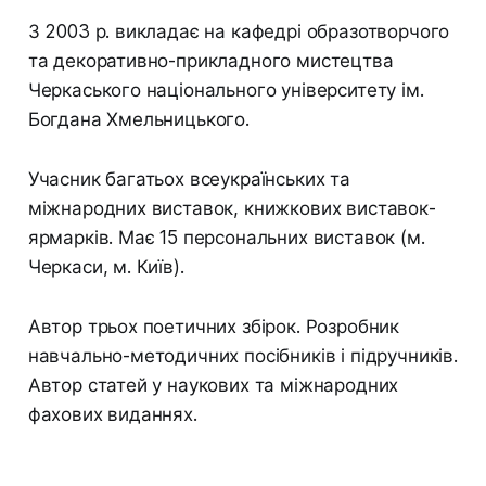
З 2003 р. викладає на кафедрі образотворчого
та декоративно-прикладного мистецтва
Черкаського національного університету ім.
Богдана Хмельницького.
Учасник багатьох всеукраїнських та
міжнародних виставок, книжкових виставок-
ярмарків. Має 15 персональних виставок (м.
Черкаси, м. Київ).
Автор трьох поетичних збірок. Розробник
навчально-методичних посібників і підручників.
Автор статей у наукових та міжнародних
фахових виданнях.