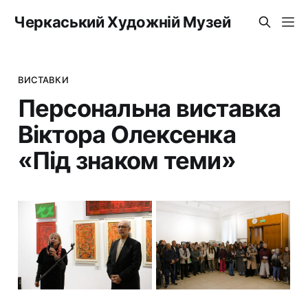
Черкаський Художній Музей
ВИСТАВКИ
Персональна виставка
Віктора Олексенка
«Під знаком теми»