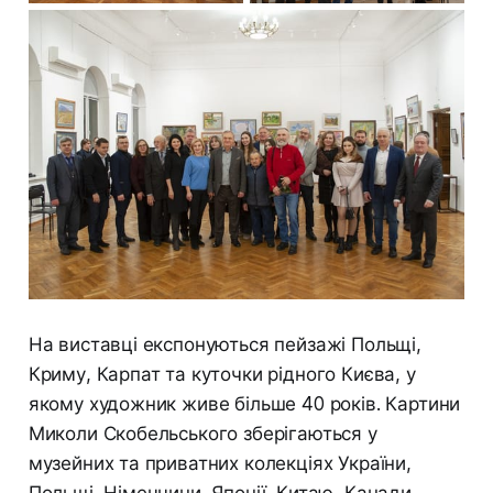
На виставці експонуються пейзажі Польщі,
Криму, Карпат та куточки рідного Києва, у
якому художник живе більше 40 років. Картини
Миколи Скобельського зберігаються у
музейних та приватних колекціях України,