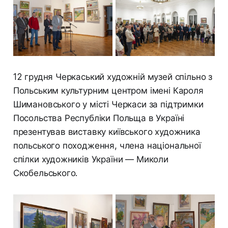
12 грудня Черкаський художній музей спільно з
Польським культурним центром імені Кароля
Шимановського у місті Черкаси за підтримки
Посольства Республіки Польща в Україні
презентував виставку київського художника
польського походження, члена національної
спілки художників України — Миколи
Скобельського.