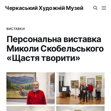
Черкаський Художній Музей
ВИСТАВКИ
Персональна виставка
Миколи Скобельського
«Щастя творити»