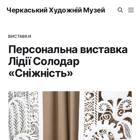
Черкаський Художній Музей
ВИСТАВКИ
Персональна виставка
Лідії Солодар
«Сніжність»