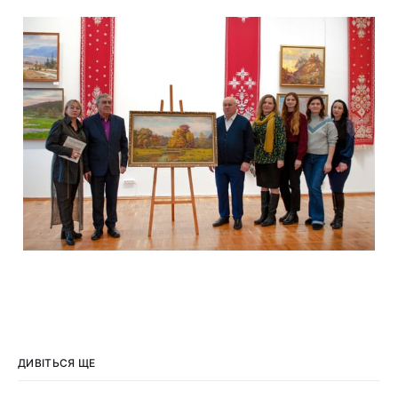
ДИВІТЬСЯ ЩЕ