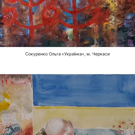
Cокуренко Ольга «Українка», м. Черкаси