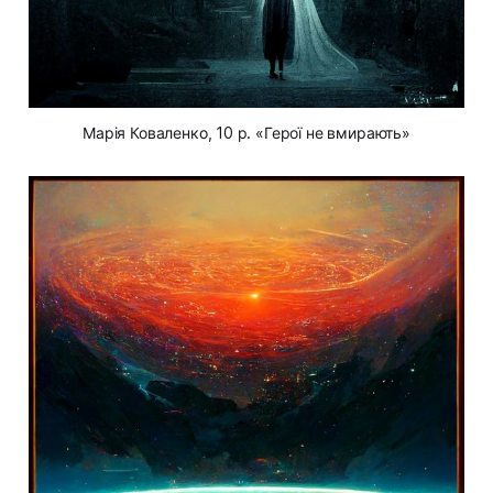
Марія Коваленко, 10 р. «Герої не вмирають»