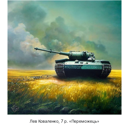
Лев Коваленко, 7 р. «Переможець»