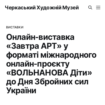
Черкаський Художній Музей
ВИСТАВКИ
Онлайн-виставка
«Завтра АРТ» у
форматі міжнародного
онлайн-проєкту
«ВОЛЬНАНОВА Діти»
до Дня Збройних сил
України