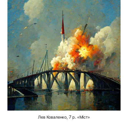
Лев Коваленко, 7 р. «Міст»