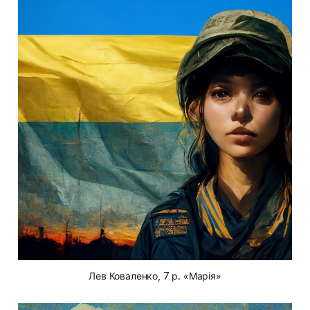
Лев Коваленко, 7 р. «Марія»