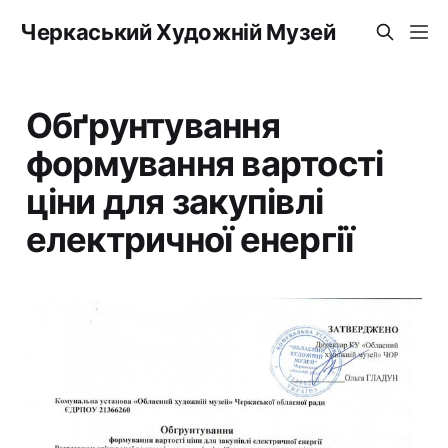
Черкаський Художній Музей
Обґрунтування
формування вартості
ціни для закупівлі
електричної енергії