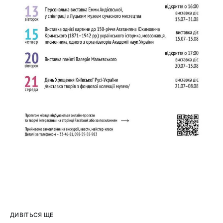
ДИВІТЬСЯ ЩЕ