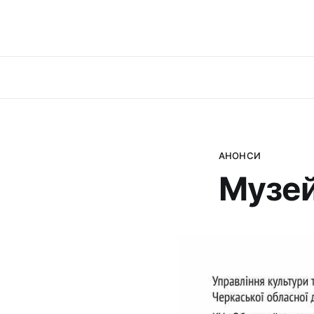
АНОНСИ
Музей