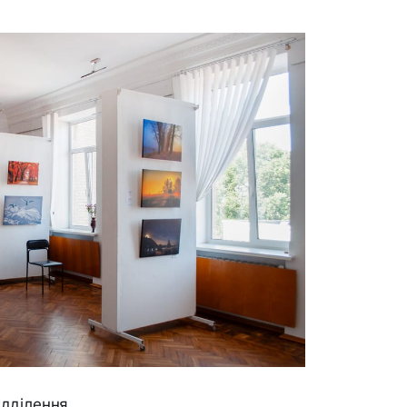
ідділення