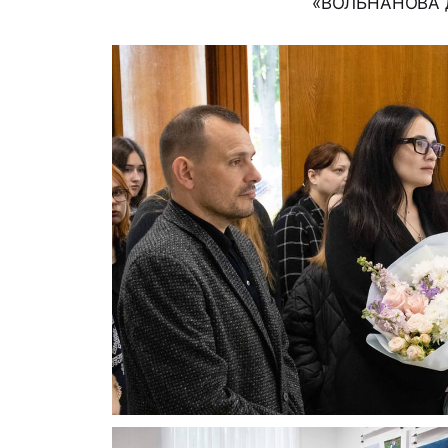
«ВОЛЬНАНОВА ді