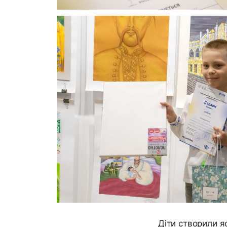
Діти створили яс