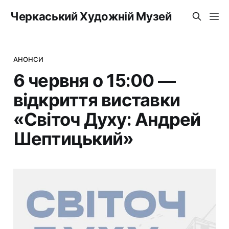
Черкаський Художній Музей
АНОНСИ
6 червня о 15:00 —
відкриття виставки
«Світоч Духу: Андрей
Шептицький»