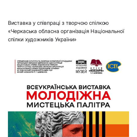
Виставка у співпраці з творчою спілкою
«Черкаська обласна організація Національної
спілки художників України»