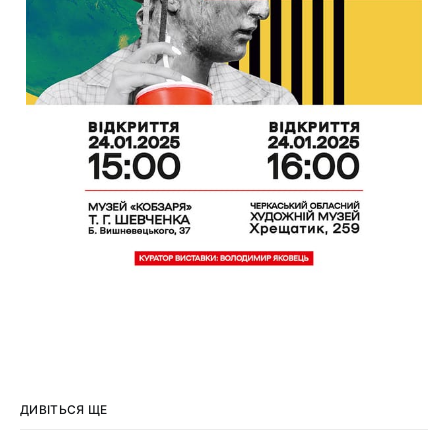
ДИВІТЬСЯ ЩЕ