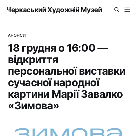
Черкаський Художній Музей
АНОНСИ
18 грудня о 16:00 —
відкриття
персональної виставки
сучасної народної
картини Марії Завалко
«Зимова»