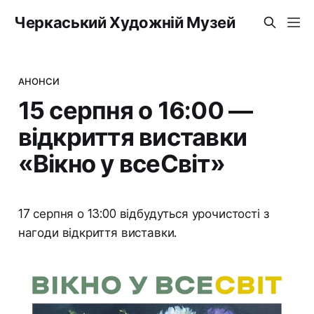
Черкаський Художній Музей
АНОНСИ
15 серпня о 16:00 —
відкриття виставки
«Вікно у всеСвіт»
17 серпня о 13:00 відбудуться урочистості з
нагоди відкриття виставки.